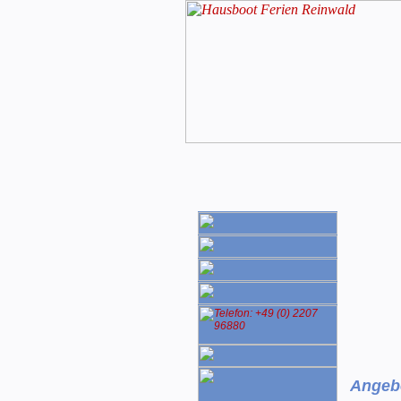
Angeb