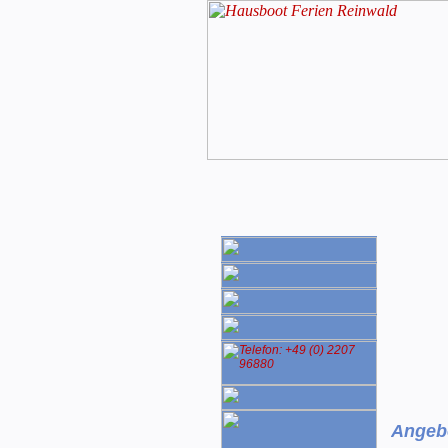
Angeb