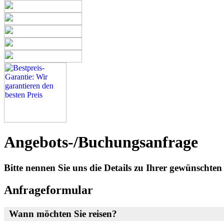
Angebots-/Buchungsanfrage
Bitte nennen Sie uns die Details zu Ihrer gewünscht
Anfrageformular
Wann möchten Sie reisen?