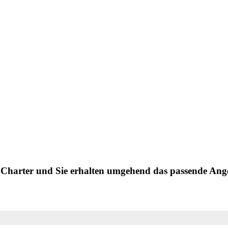
en Charter und Sie erhalten umgehend das passende Ang