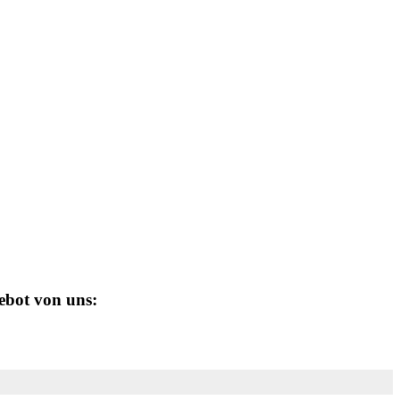
ebot von uns: