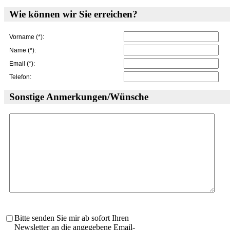
Wie können wir Sie erreichen?
Vorname (*):
Name (*):
Email (*):
Telefon:
Sonstige Anmerkungen/Wünsche
Bitte senden Sie mir ab sofort Ihren
Newsletter an die angegebene Email-