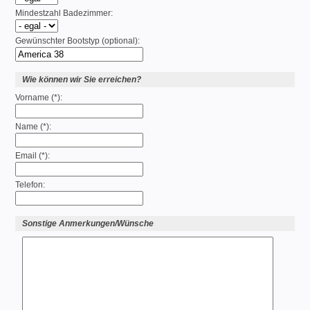
Mindestzahl Badezimmer:
Gewünschter Bootstyp (optional):
Wie können wir Sie erreichen?
Vorname (*):
Name (*):
Email (*):
Telefon:
Sonstige Anmerkungen/Wünsche