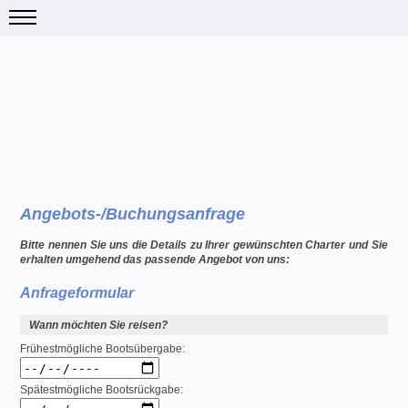
Angebots-/Buchungsanfrage
Bitte nennen Sie uns die Details zu Ihrer gewünschten Charter und Sie
erhalten umgehend das passende Angebot von uns:
Anfrageformular
Wann möchten Sie reisen?
Frühestmögliche Bootsübergabe:
Spätestmögliche Bootsrückgabe: