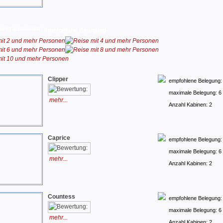
Empfohlene Belegung
Clipper
empfohlene Belegung:
maximale Belegung: 6
mehr...
Anzahl Kabinen: 2
Caprice
empfohlene Belegung:
maximale Belegung: 6
mehr...
Anzahl Kabinen: 2
Countess
empfohlene Belegung:
maximale Belegung: 6
mehr...
Anzahl Kabinen: 2