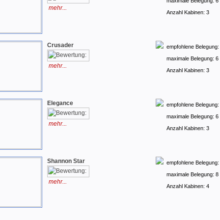
maximale Belegung: 6
mehr...
Anzahl Kabinen: 3
Crusader
empfohlene Belegung:
maximale Belegung: 6
mehr...
Anzahl Kabinen: 3
Elegance
empfohlene Belegung:
maximale Belegung: 6
mehr...
Anzahl Kabinen: 3
Shannon Star
empfohlene Belegung:
maximale Belegung: 8
mehr...
Anzahl Kabinen: 4