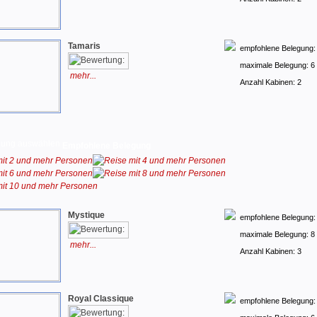
Tamaris
empfohlene Belegung:
maximale Belegung: 6
mehr...
Anzahl Kabinen: 2
Empfohlene Belegung
Mystique
empfohlene Belegung:
maximale Belegung: 8
mehr...
Anzahl Kabinen: 3
Royal Classique
empfohlene Belegung: