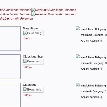
Empfohlene Belegung
Magnifique
empfohlene Belegung:
maximale Belegung: 1
mehr...
Anzahl Kabinen: 4
Classique Star
empfohlene Belegung:
maximale Belegung: 1
mehr...
Anzahl Kabinen: 4
Classique
empfohlene Belegung:
maximale Belegung: 8
mehr...
Anzahl Kabinen: 4