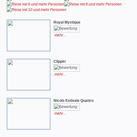
Royal Mystique
mehr...
Clipper
mehr...
Nicols Estivale Quattro
mehr...