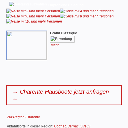
Empfohlene Belegung
Grand Classique
mehr...
→ Charente Hausboote jetzt anfragen
←
Zur Region Charente
Abfahrtsorte in dieser Region:
Cognac
,
Jarnac
,
Sireuil