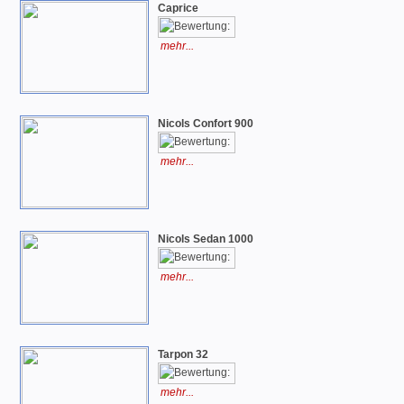
Caprice
mehr...
Nicols Confort 900
mehr...
Nicols Sedan 1000
mehr...
Tarpon 32
mehr...