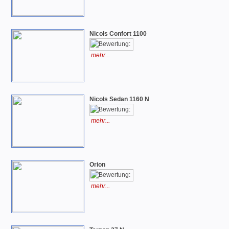
Nicols Confort 1100
mehr...
Nicols Sedan 1160 N
mehr...
Orion
mehr...