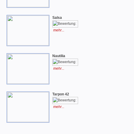
Salsa
mehr...
Nautilia
mehr...
Tarpon 42
mehr...