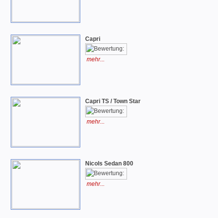
Capri
mehr...
Capri TS / Town Star
mehr...
Nicols Sedan 800
mehr...