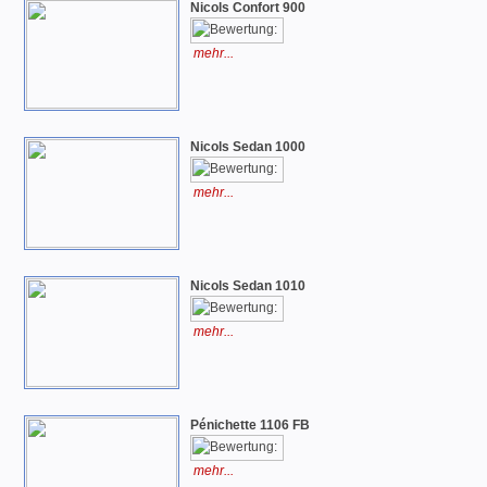
Nicols Confort 900
mehr...
Nicols Sedan 1000
mehr...
Nicols Sedan 1010
mehr...
Pénichette 1106 FB
mehr...