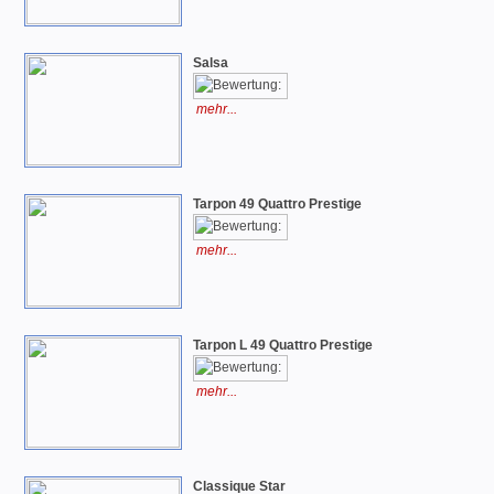
Salsa
mehr...
Tarpon 49 Quattro Prestige
mehr...
Tarpon L 49 Quattro Prestige
mehr...
Classique Star