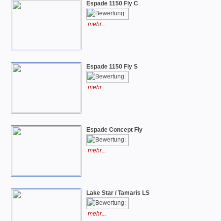
Espade 1150 Fly C
mehr...
Espade 1150 Fly S
mehr...
Espade Concept Fly
mehr...
Lake Star / Tamaris LS
mehr...