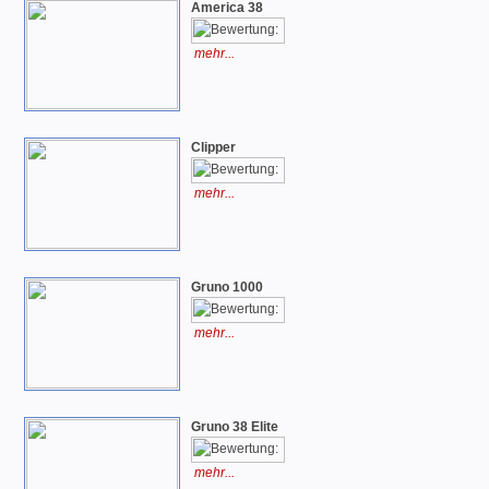
America 38
mehr...
Clipper
mehr...
Gruno 1000
mehr...
Gruno 38 Elite
mehr...