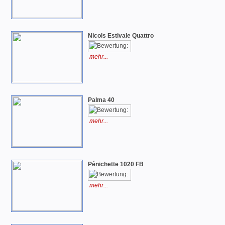
Nicols Estivale Quattro
mehr...
Palma 40
mehr...
Pénichette 1020 FB
mehr...