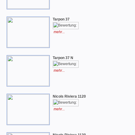
Tarpon 37
mehr...
Tarpon 37 N
mehr...
Nicols Riviera 1120
mehr...