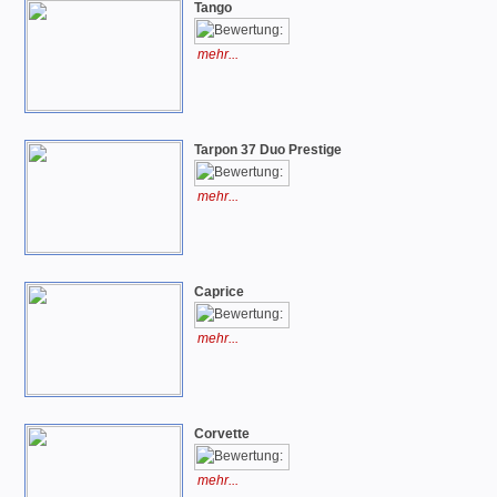
Tango
mehr...
Tarpon 37 Duo Prestige
mehr...
Caprice
mehr...
Corvette
mehr...