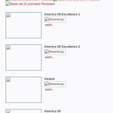
America 50 Excellence 1
mehr...
America 50 Excellence 2
mehr...
Vision4
mehr...
America 50