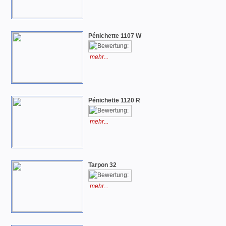
Pénichette 1107 W
mehr...
Pénichette 1120 R
mehr...
Tarpon 32
mehr...