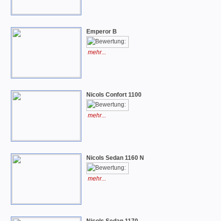
Emperor B
mehr...
Nicols Confort 1100
mehr...
Nicols Sedan 1160 N
mehr...