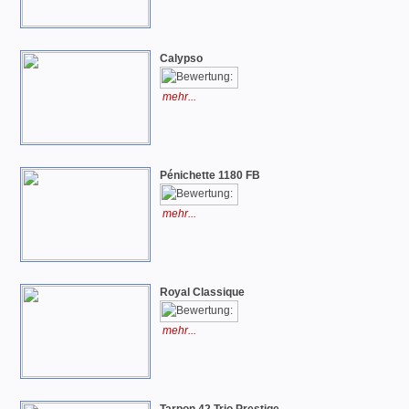
Calypso
mehr...
Pénichette 1180 FB
mehr...
Royal Classique
mehr...