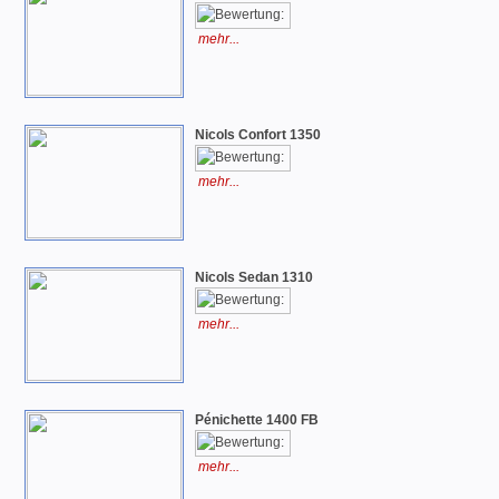
mehr...
Nicols Confort 1350
mehr...
Nicols Sedan 1310
mehr...
Pénichette 1400 FB
mehr...