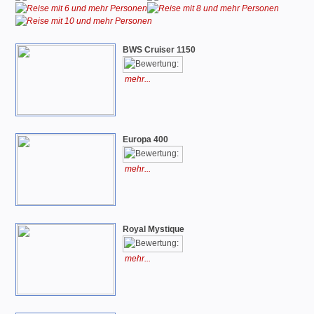
BWS Cruiser 1150
mehr...
Europa 400
mehr...
Royal Mystique
mehr...