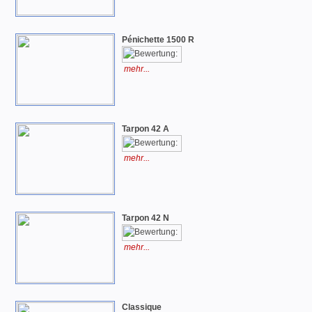
Pénichette 1500 R
mehr...
Tarpon 42 A
mehr...
Tarpon 42 N
mehr...
Classique