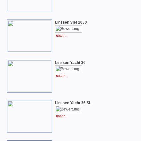
Linssen Vlet 1030
mehr...
Linssen Yacht 36
mehr...
Linssen Yacht 36 SL
mehr...