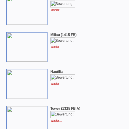
mehr...
Millau (1415 FB)
mehr...
Nautilia
mehr...
Tower (1325 FB A)
mehr...