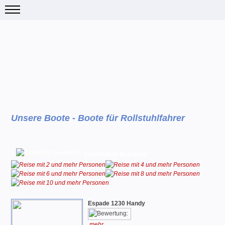
Unsere Boote - Boote für Rollstuhlfahrer
Empfohlene Belegung
Espade 1230 Handy
mehr...