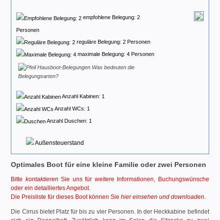
empfohlene Belegung: 2
Personen
reguläre Belegung: 2 Personen
maximale Belegung: 4 Personen
Was bedeuten die
Belegungsarten?
Anzahl Kabinen: 1
Anzahl WCs: 1
Anzahl Duschen: 1
Außensteuerstand
Optimales Boot für eine kleine Familie oder zwei Personen
Bitte
kontaktieren
Sie uns für weitere Informationen, Buchungswünsche
oder ein detailliertes Angebot.
Die Preisliste für dieses Boot können Sie
hier einsehen und downloaden
.
Die Cirrus bietet Platz für bis zu vier Personen. In der Heckkabine befindet